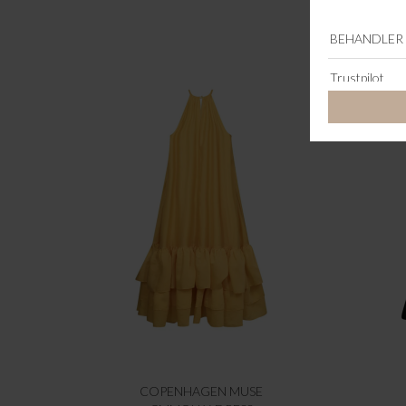
COPENHAGEN MUSE