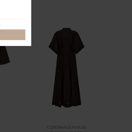
COPENHAGEN MUSE