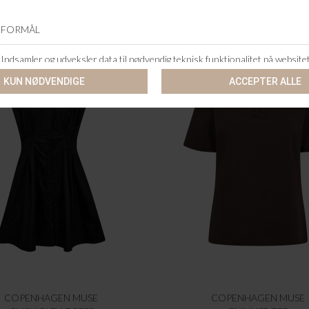
COPENHAGEN MUSE
COPENHAGEN MUSE