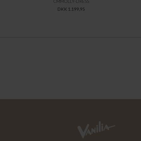
CMMOLLY-DRESS
DKK 1.199,95