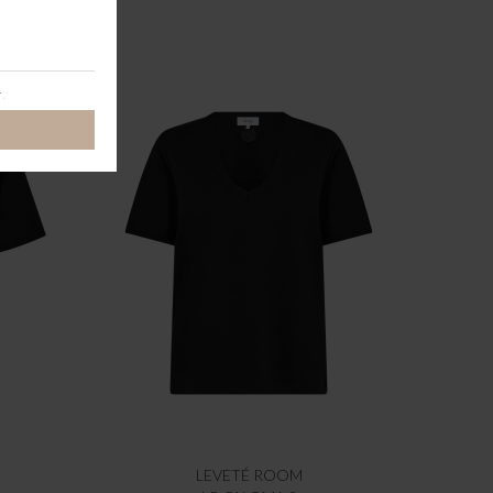
LEVETÉ ROOM