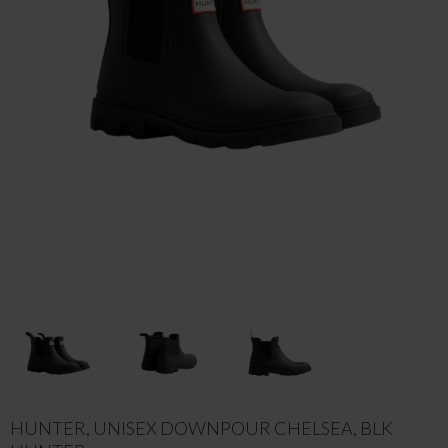
HUNTER, UNISEX DOWNPOUR CHELSEA, BLK