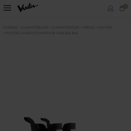
0
FORSIDE
GUMMISTØVLER
GUMMISTØVLER
STØVLE
HUNTER
HUNTER, UNISEX DOWNPOUR CHELSEA, BLK