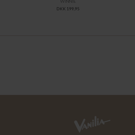
WINNIE
DKK 199,95