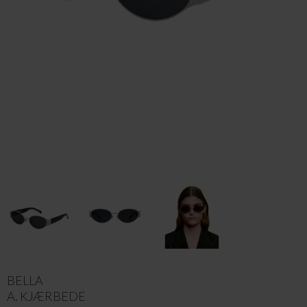
BELLA
A. KJÆRBEDE