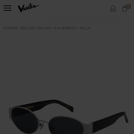
0
FORSIDE
BRILLER
BRILLER
A. KJÆRBEDE
BELLA