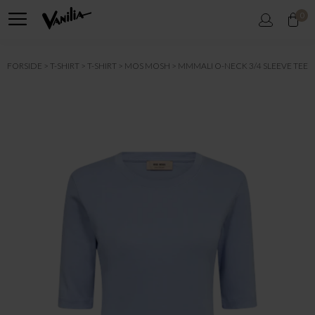
0
FORSIDE
T-SHIRT
T-SHIRT
MOS MOSH
MMMALI O-NECK 3/4 SLEEVE TEE