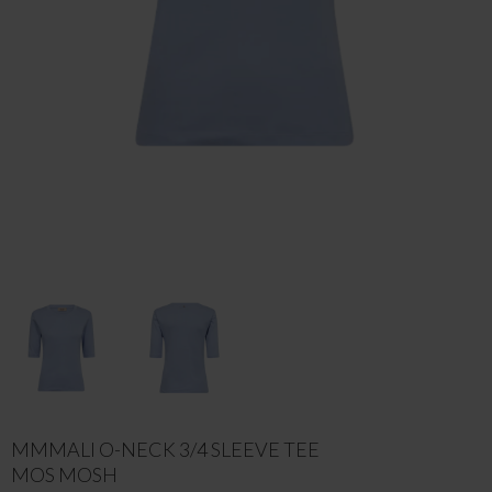
MMMALI O-NECK 3/4 SLEEVE TEE
MOS MOSH