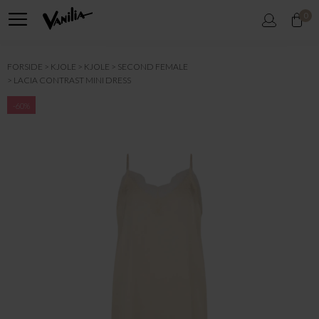
0
FORSIDE
KJOLE
KJOLE
SECOND FEMALE
LACIA CONTRAST MINI DRESS
-60%