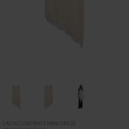
LACIA CONTRAST MINI DRESS