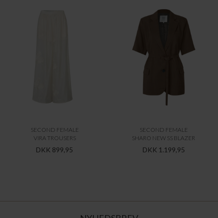
SECOND FEMALE
SECOND FEMALE
VIRA TROUSERS
SHARO NEW SS BLAZER
DKK 899,95
DKK 1.199,95