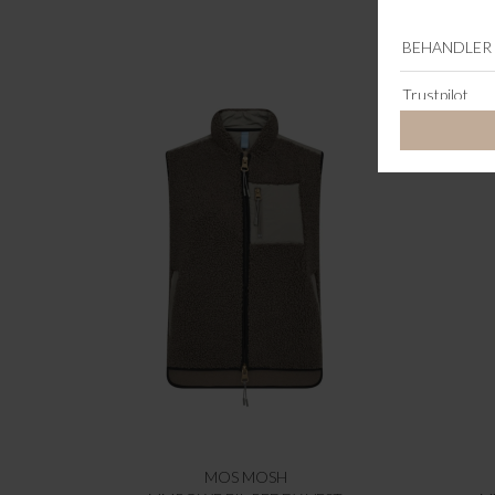
MOS MOSH