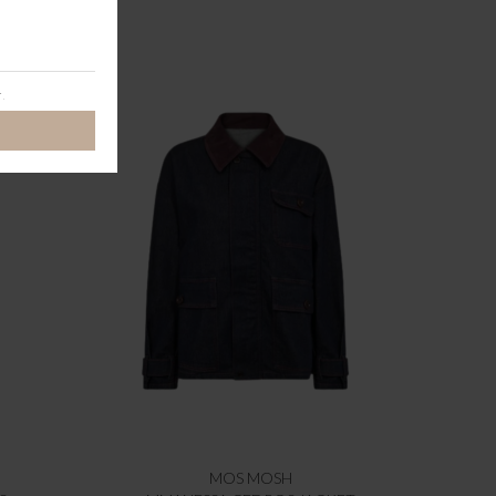
MOS MOSH