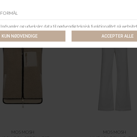
MOS MOSH
MOS MOSH