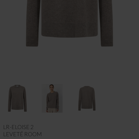
LR-ELOISE 2
LEVETÉ ROOM