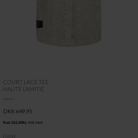
COURT LACE TEE
HAUTE L'AMITIÉ
Varenr.
DKK 649,95
FARVE