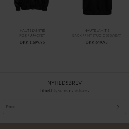
HAUTE L'AMITIÉ
HAUTE L'AMITIÉ
RIZZ PU JACKET
BACK PRINT STUDIO SS SWEAT
DKK 1.699,95
DKK 649,95
NYHEDSBREV
Tilmeld dig vores nyhedsbrev