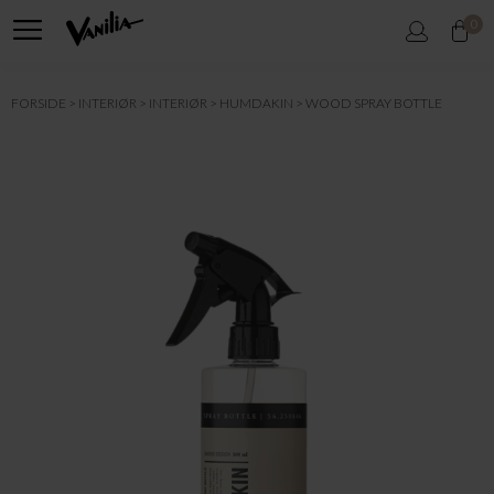
0
FORSIDE
INTERIØR
INTERIØR
HUMDAKIN
WOOD SPRAY BOTTLE