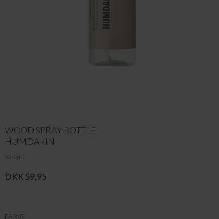
WOOD SPRAY BOTTLE
HUMDAKIN
Varenr.
DKK 59,95
FARVE