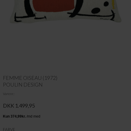
FEMME OISEAU (1972)
POULIN DESIGN
Varenr.
DKK 1.499,95
FARVE