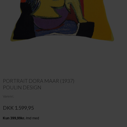
PORTRAIT DORA MAAR (1937)
POULIN DESIGN
Varenr.
DKK 1.599,95