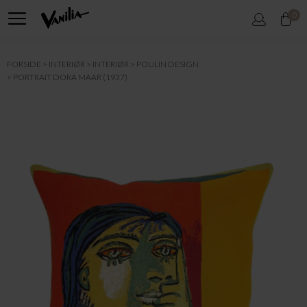
0
FORSIDE
INTERIØR
INTERIØR
POULIN DESIGN
PORTRAIT DORA MAAR (1937)