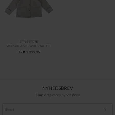
STYLE STORE
WBLLUCIA MEL WOOL JACKET
DKK 1.299,95
NYHEDSBREV
Tilmeld dig vores nyhedsbrev