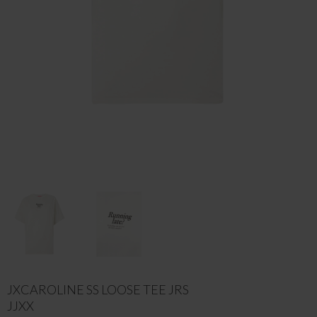
JXCAROLINE SS LOOSE TEE JRS
JJXX