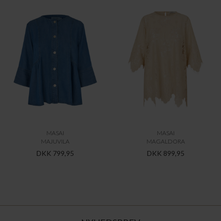
MASAI
MASAI
MAJUVILA
MAGALDORA
DKK 799,95
DKK 899,95