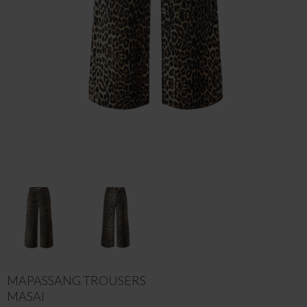
MAPASSANG TROUSERS
MASAI