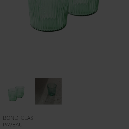
BONDI GLAS
PAVEAU