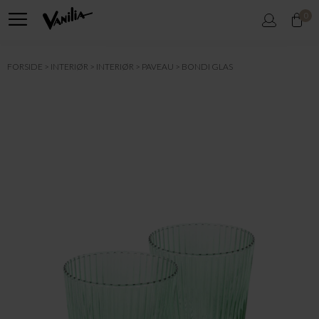
0
FORSIDE
INTERIØR
INTERIØR
PAVEAU
BONDI GLAS