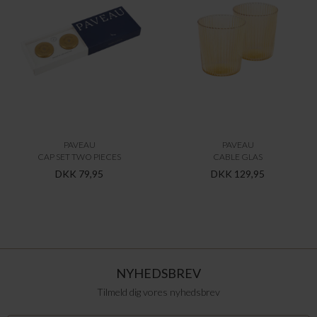
PAVEAU
PAVEAU
CAP SET TWO PIECES
CABLE GLAS
DKK 79,95
DKK 129,95
NYHEDSBREV
Tilmeld dig vores nyhedsbrev