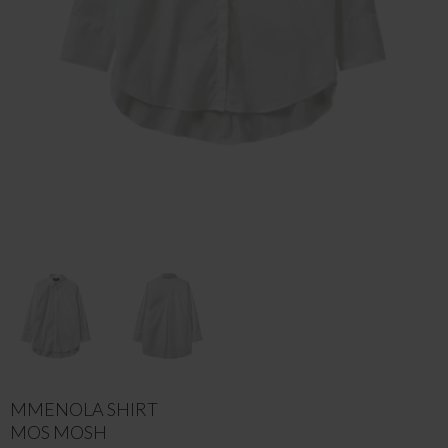
MMENOLA SHIRT
MOS MOSH