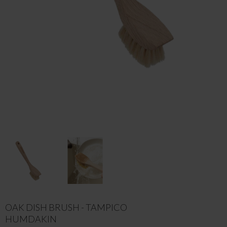
OAK DISH BRUSH - TAMPICO
HUMDAKIN