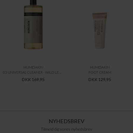
HUMDAKIN
HUMDAKIN
03 UNIVERSAL CLEANER - WILD LEMONGRASS & NETTLE
FOOT CREAM
DKK 169,95
DKK 129,95
NYHEDSBREV
Tilmeld dig vores nyhedsbrev