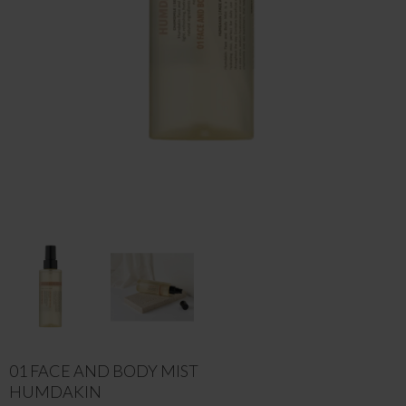
01 FACE AND BODY MIST
HUMDAKIN