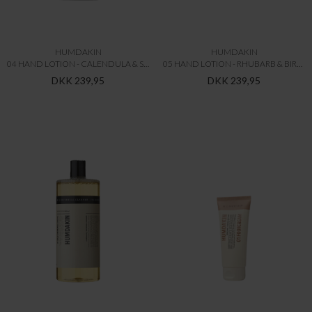
HUMDAKIN
HUMDAKIN
04 HAND LOTION - CALENDULA & SAGA
05 HAND LOTION - RHUBARB & BIRCH
DKK 239,95
DKK 239,95