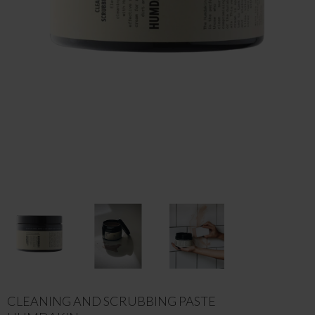
CLEANING AND SCRUBBING PASTE