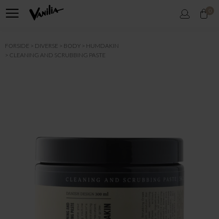
0
FORSIDE
DIVERSE
BODY
HUMDAKIN
CLEANING AND SCRUBBING PASTE