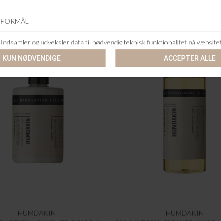
HUMDAKIN
HUMDAKIN