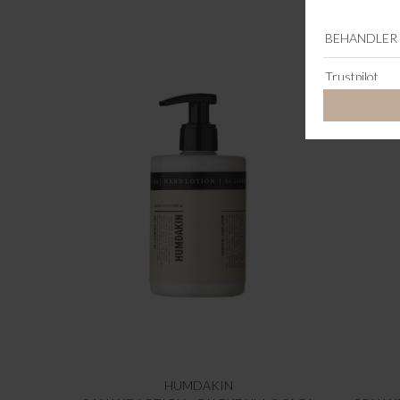
HUMDAKIN