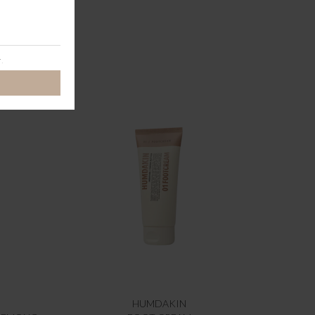
HUMDAKIN