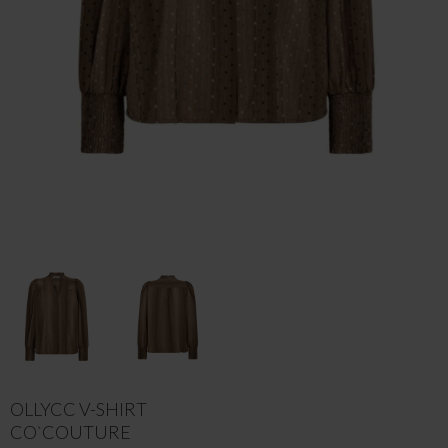
OLLYCC V-SHIRT
CO`COUTURE