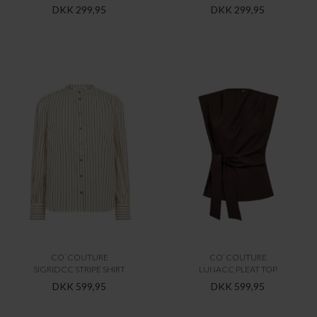
DKK 299,95
DKK 299,95
CO`COUTURE
CO`COUTURE
SIGRIDCC STRIPE SHIRT
LUNACC PLEAT TOP
DKK 599,95
DKK 599,95