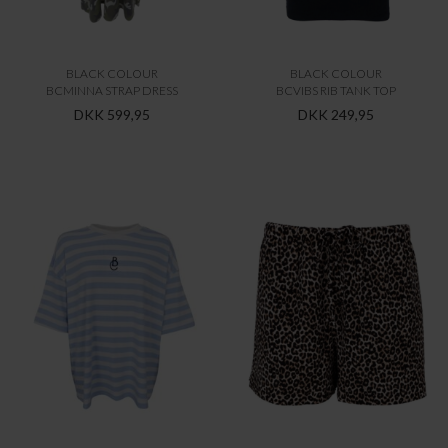
BLACK COLOUR
BLACK COLOUR
BCMINNA STRAP DRESS
BCVIBS RIB TANK TOP
DKK 599,95
DKK 249,95