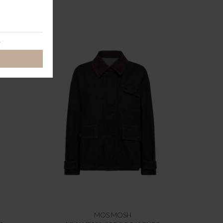
MOS MOSH