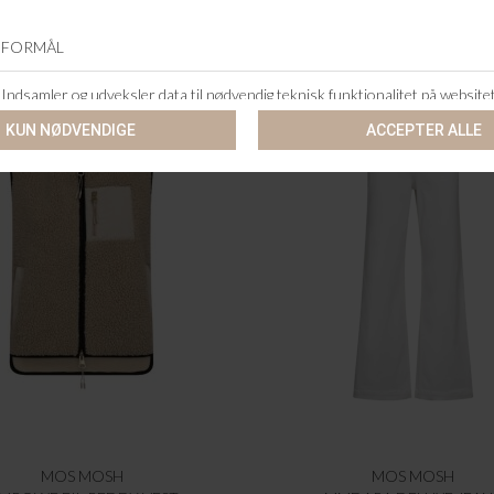
MOS MOSH
MOS MOSH