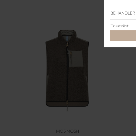
MOS MOSH