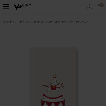
0
FORSIDE
INTERIØR
INTERIØR
SPEEDTSBERG
SERVIET 40X40