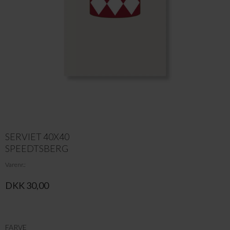
SERVIET 40X40
SPEEDTSBERG
Varenr.
DKK 30,00
FARVE