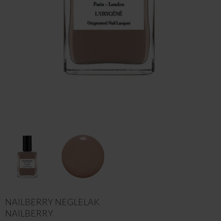
NAILBERRY NEGLELAK
NAILBERRY