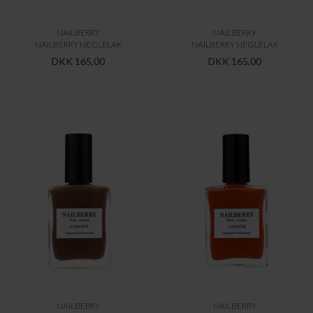
NAILBERRY
NAILBERRY
NAILBERRY NEGLELAK
NAILBERRY NEGLELAK
DKK 165,00
DKK 165,00
NAILBERRY
NAILBERRY