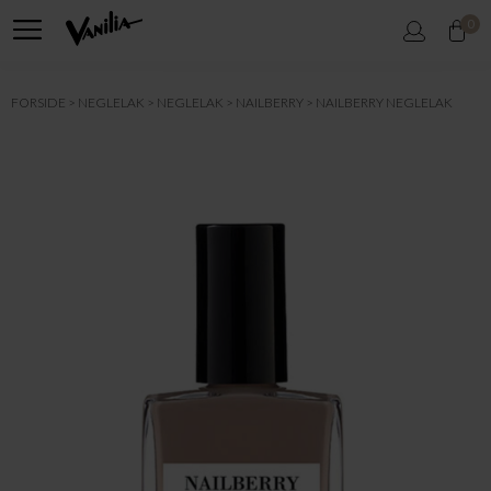
0
FORSIDE
NEGLELAK
NEGLELAK
NAILBERRY
NAILBERRY NEGLELAK