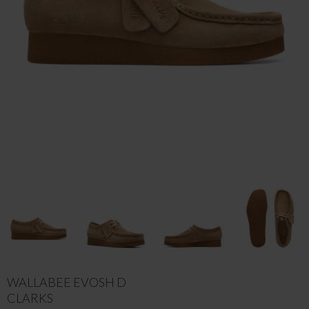
WALLABEE EVOSH D
CLARKS