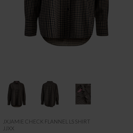
JXJAMIE CHECK FLANNEL LS SHIRT
JJXX