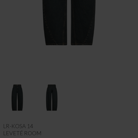
LR-KOSA 14
LEVETÉ ROOM