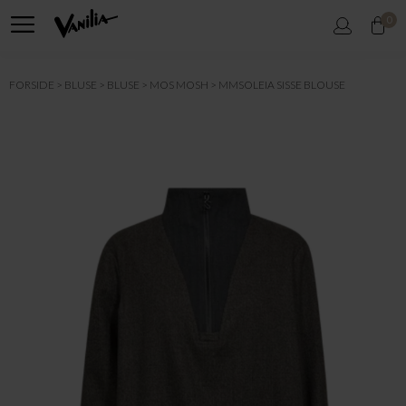
0
FORSIDE
BLUSE
BLUSE
MOS MOSH
MMSOLEIA SISSE BLOUSE