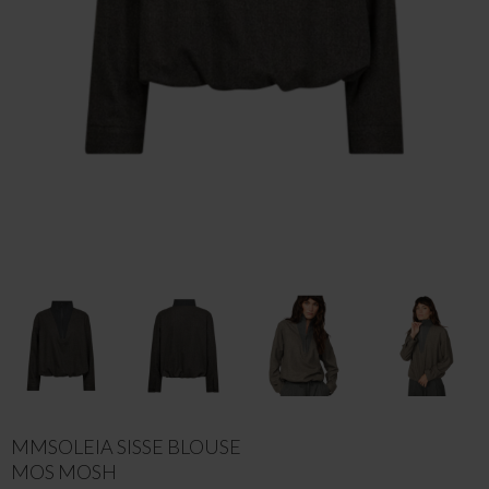
MMSOLEIA SISSE BLOUSE
MOS MOSH