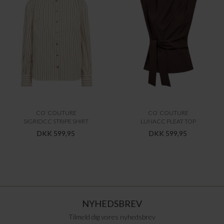
CO`COUTURE
CO`COUTURE
SIGRIDCC STRIPE SHIRT
LUNACC PLEAT TOP
DKK 599,95
DKK 599,95
NYHEDSBREV
Tilmeld dig vores nyhedsbrev