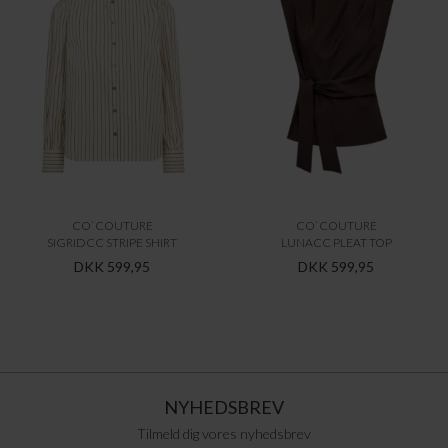
CO`COUTURE
CO`COUTURE
SIGRIDCC STRIPE SHIRT
LUNACC PLEAT TOP
DKK 599,95
DKK 599,95
NYHEDSBREV
Tilmeld dig vores nyhedsbrev