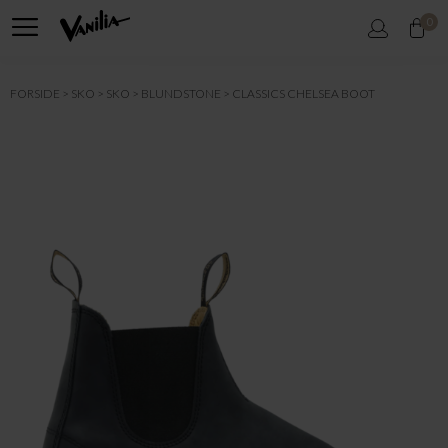
0
FORSIDE
SKO
SKO
BLUNDSTONE
CLASSICS CHELSEA BOOT