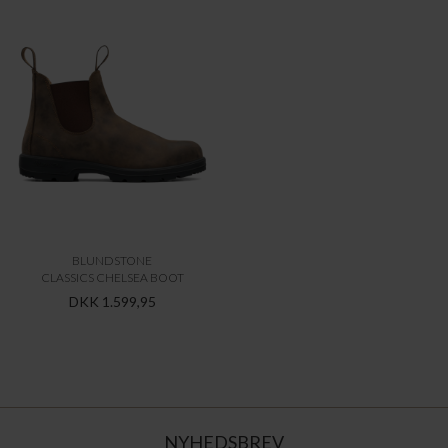
BLUNDSTONE
CLASSICS CHELSEA BOOT
DKK 1.599,95
NYHEDSBREV