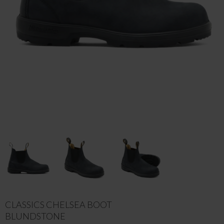
CLASSICS CHELSEA BOOT
BLUNDSTONE