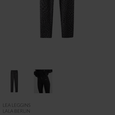
LEA LEGGINS
LALA BERLIN