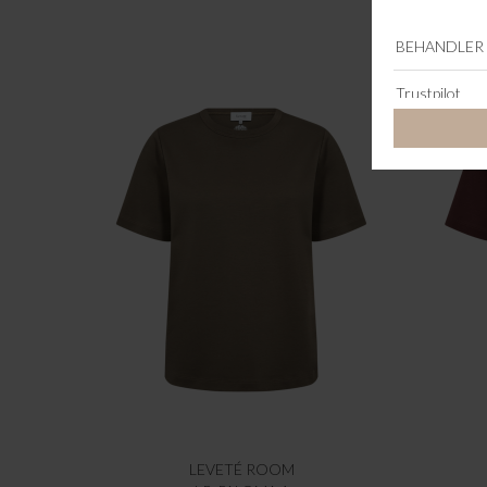
LEVETÉ ROOM