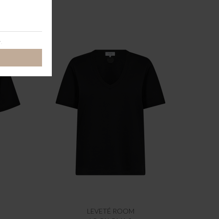
LEVETÉ ROOM