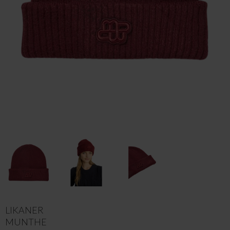
LIKANER
MUNTHE