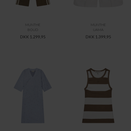
MUNTHE
MUNTHE
BOUD
UAMA
DKK 1.299,95
DKK 1.399,95