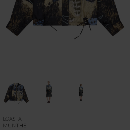
LOASTA
MUNTHE