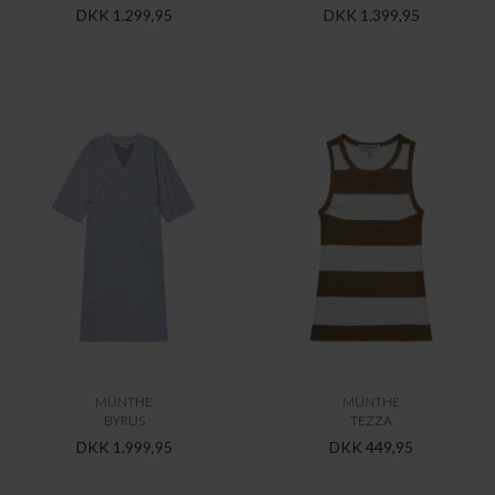
DKK 1.299,95
DKK 1.399,95
MUNTHE
MUNTHE
BYRUS
TEZZA
DKK 1.999,95
DKK 449,95