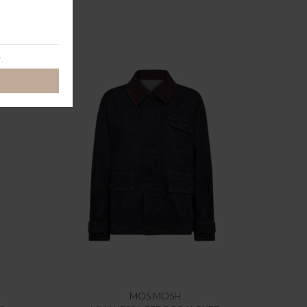
MOS MOSH