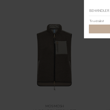
MOS MOSH