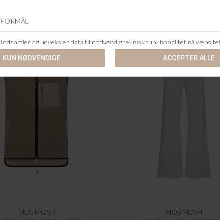
MOS MOSH
MOS MOSH