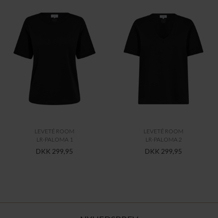
LEVETÉ ROOM
LEVETÉ ROOM
LR-PALOMA 1
LR-PALOMA 2
DKK 299,95
DKK 299,95