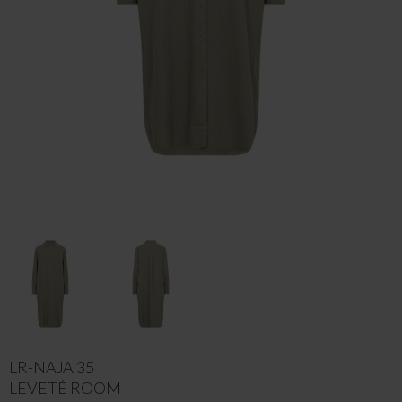
LR-NAJA 35
LEVETÉ ROOM