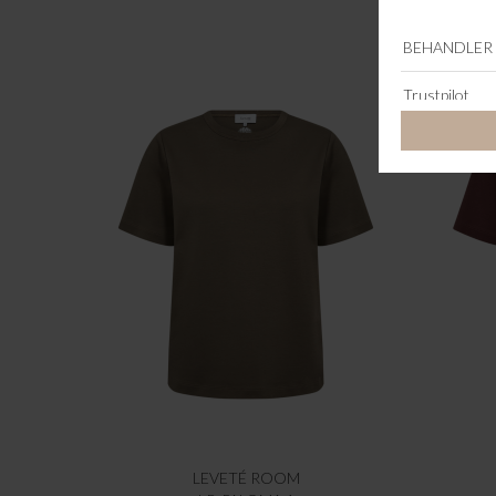
LEVETÉ ROOM