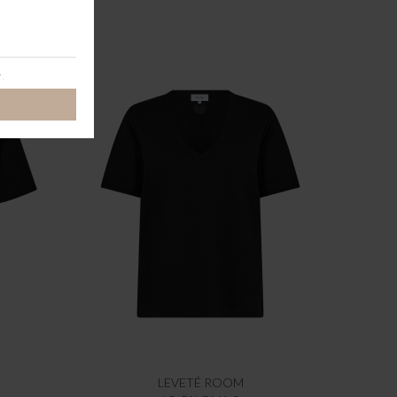
LEVETÉ ROOM