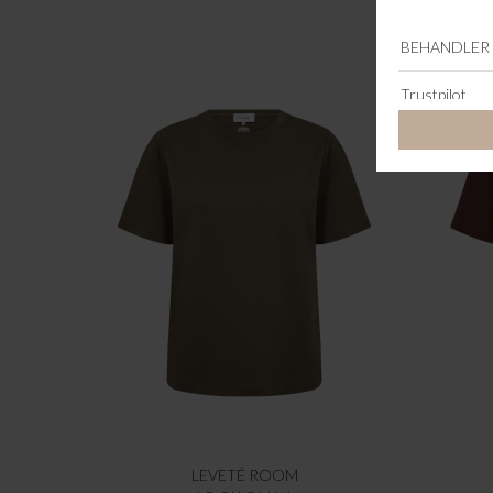
LEVETÉ ROOM