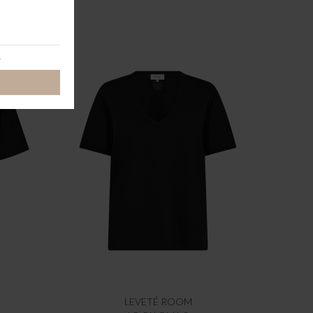
LEVETÉ ROOM