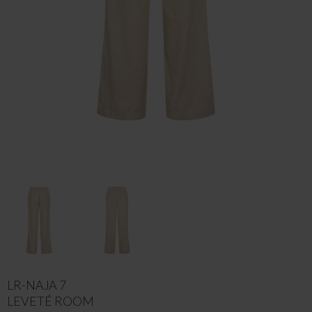
LR-NAJA 7
LEVETÉ ROOM