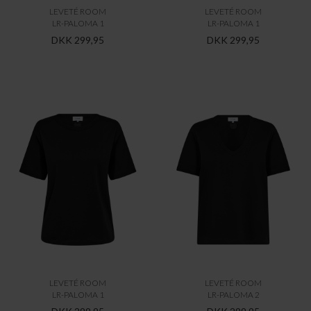
LEVETÉ ROOM
LEVETÉ ROOM
LR-PALOMA 1
LR-PALOMA 1
DKK 299,95
DKK 299,95
LEVETÉ ROOM
LEVETÉ ROOM
LR-PALOMA 1
LR-PALOMA 2