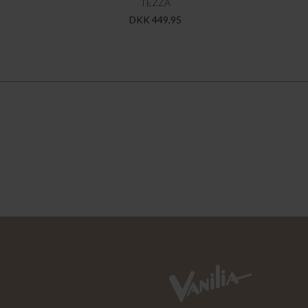
TEZZA
DKK 449,95