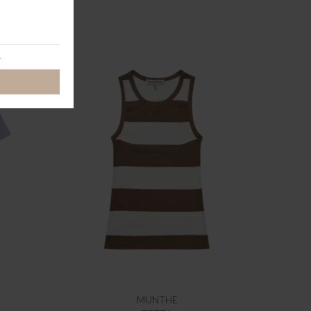
MUNTHE