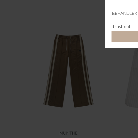
MUNTHE