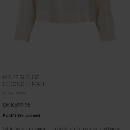
MAISE BLOUSE
SECOND FEMALE
Varenr.
59896
DKK 599,95
Let, luftig og ultra feminin. Pintuck Cotton Blouse fra Second Female