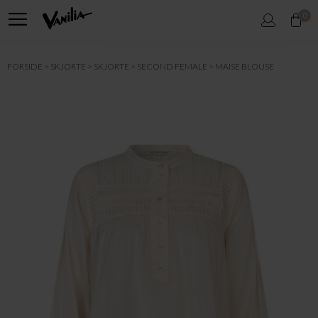
0
FORSIDE
SKJORTE
SKJORTE
SECOND FEMALE
MAISE BLOUSE