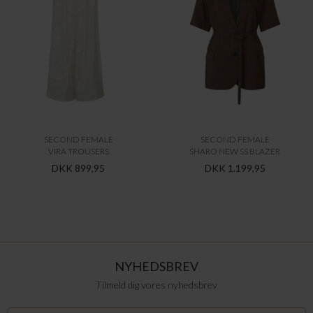
SECOND FEMALE
SECOND FEMALE
VIRA TROUSERS
SHARO NEW SS BLAZER
DKK 899,95
DKK 1.199,95
NYHEDSBREV
Tilmeld dig vores nyhedsbrev