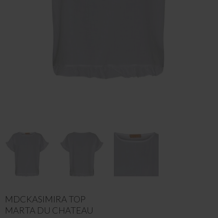
MDCKASIMIRA TOP
MARTA DU CHATEAU