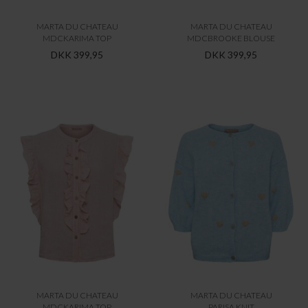
MARTA DU CHATEAU
MARTA DU CHATEAU
MDCKARIMA TOP
MDCBROOKE BLOUSE
DKK 399,95
DKK 399,95
MARTA DU CHATEAU
MARTA DU CHATEAU
MDCKARIMA TOP
PARISA KNIT