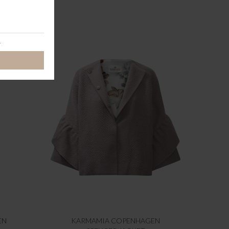
EN
KARMAMIA COPENHAGEN