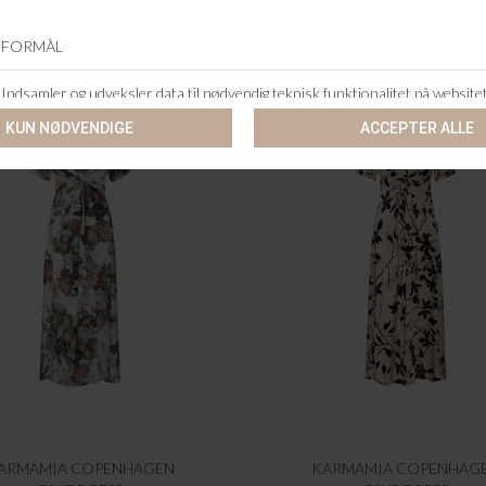
ARMAMIA COPENHAGEN
KARMAMIA COPENHAG