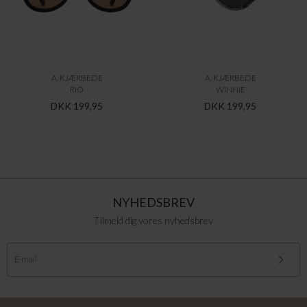
A. KJÆRBEDE
A. KJÆRBEDE
RIO
WINNIE
DKK 199,95
DKK 199,95
NYHEDSBREV
Tilmeld dig vores nyhedsbrev