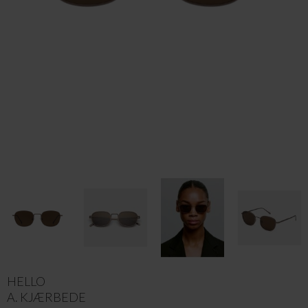
HELLO
A. KJÆRBEDE