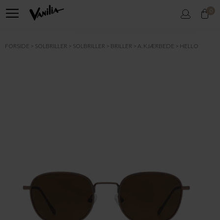
0
FORSIDE
SOLBRILLER
SOLBRILLER
BRILLER
A. KJÆRBEDE
HELLO