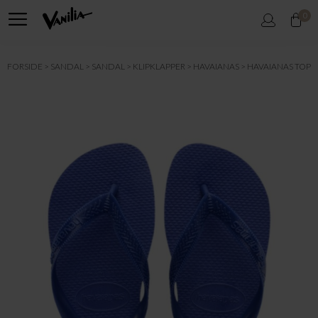
0
FORSIDE
SANDAL
SANDAL
KLIPKLAPPER
HAVAIANAS
HAVAIANAS TOP