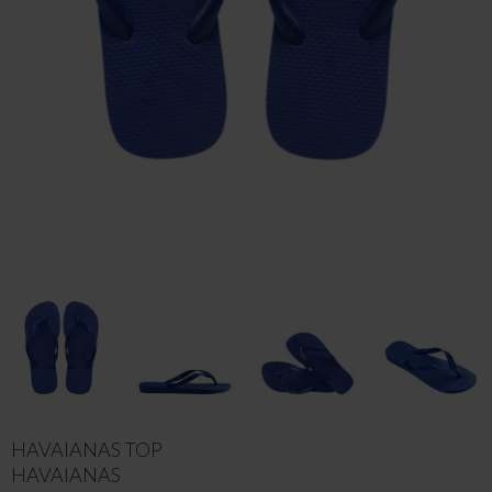
HAVAIANAS TOP
HAVAIANAS