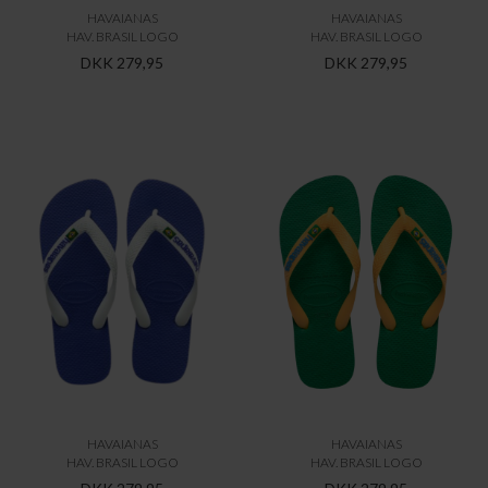
HAVAIANAS
HAVAIANAS
HAV. BRASIL LOGO
HAV. BRASIL LOGO
DKK 279,95
DKK 279,95
HAVAIANAS
HAVAIANAS
HAV. BRASIL LOGO
HAV. BRASIL LOGO