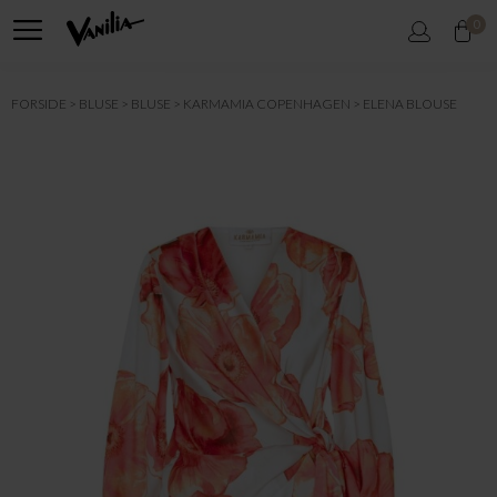
0
FORSIDE
BLUSE
BLUSE
KARMAMIA COPENHAGEN
ELENA BLOUSE