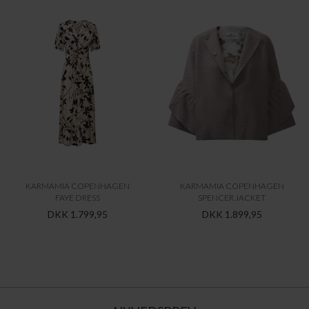
KARMAMIA COPENHAGEN
KARMAMIA COPENHAGEN
FAYE DRESS
SPENCER JACKET
DKK 1.799,95
DKK 1.899,95