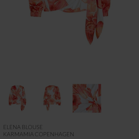
ELENA BLOUSE
KARMAMIA COPENHAGEN